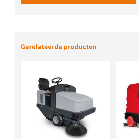
Gerelateerde producten