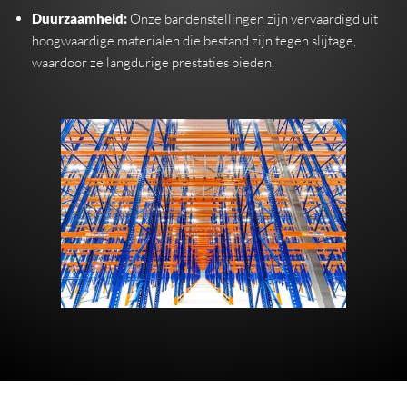
Duurzaamheid:
Onze bandenstellingen zijn vervaardigd uit
hoogwaardige materialen die bestand zijn tegen slijtage,
waardoor ze langdurige prestaties bieden.