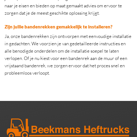
naar je eisen en bieden op maat gemaakt advies om ervoor te
zorgen dat je de meest geschikte oplossing krijgt.
Zijn jullie bandenrekken gemakkelijk te installeren?
Ja, onze bandenrekken zijn ontworpen met eenvoudige installatie
in gedachten. We voorzien je van gedetailleerde instructies en
alle benodigde onderdelen om de installatie soepel te laten
verlopen. Of je nu kiest voor een bandenrek aan de muur of een
vrijstaand bandenrek, we zorgen ervoor dat het proces snel en
probleemloos verloopt.