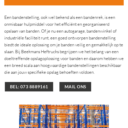
Een bandenstelling, ook wel bekend als een bandenrek, is een
onmisbaar hulpmiddel voor het efficiënt en georganiseerd
opslaan van banden. Of je nu een autogarage, bandenwinkel of
industriële faciliteit runt, een goed ontworpen bandenstelling
biedt de ideale oplossing om je banden veilig en gemakkelijk op te
slaan. Bij Beekmans Heftrucks begrijpen we het belang van een
doeltreffende opslagoplossing voor banden en daarom hebben we
een breed scala aan hoogwaardige bandenstellingen beschikbaar
die aan jouw specifieke opslag behoeften voldoen.
BEL: 073 8889161
MAIL ONS