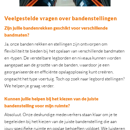
Veelgestelde vragen over bandenstellingen
Zijn jullie bandenrekken geschikt voor verschillende
bandmaten?
Ja, onze banden rekken en stellingen zijn ontworpen om
flexibiliteit te bieden bij het opslaan van verschillende bandmaten
en -typen. De verstelbare legborden en niveaus kunnen worden
aangepast aan de grootte van de banden, waardoor je een
georganiseerde en efficiënte opslagoplossing kunt creëren,
ongeacht het type voertuig. Toch op zoek naar legbord stellingen?
We helpen je graag verder.
Kunnen jullie helpen bij het kiezen van de juiste
bandenstelling voor mijn ruimte?
Absoluut. Onze deskundige medewerkers staan klaar om je te
begeleiden bij het kiezen van de juiste bandenstelling die aan
jouw specifieke ruimte en opslag behoeften voldoet. We luisteren