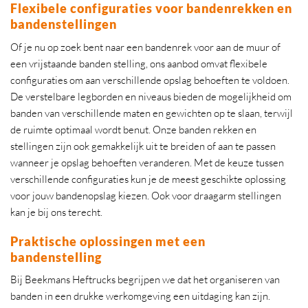
Flexibele configuraties voor bandenrekken en
bandenstellingen
Of je nu op zoek bent naar een bandenrek voor aan de muur of
een vrijstaande banden stelling, ons aanbod omvat flexibele
configuraties om aan verschillende opslag behoeften te voldoen.
De verstelbare legborden en niveaus bieden de mogelijkheid om
banden van verschillende maten en gewichten op te slaan, terwijl
de ruimte optimaal wordt benut. Onze banden rekken en
stellingen zijn ook gemakkelijk uit te breiden of aan te passen
wanneer je opslag behoeften veranderen. Met de keuze tussen
verschillende configuraties kun je de meest geschikte oplossing
voor jouw bandenopslag kiezen. Ook voor draagarm stellingen
kan je bij ons terecht.
Praktische oplossingen met een
bandenstelling
Bij Beekmans Heftrucks begrijpen we dat het organiseren van
banden in een drukke werkomgeving een uitdaging kan zijn.