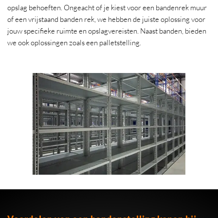
opslag behoeften. Ongeacht of je kiest voor een bandenrek muur
of een vrijstaand banden rek, we hebben de juiste oplossing voor
jouw specifieke ruimte en opslagvereisten. Naast banden, bieden
we ook oplossingen zoals een palletstelling.