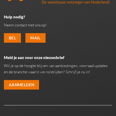
Hulp nodig?
Neem contact met ons op!
BEL
MAIL
Meld je aan voor onze nieuwsbrief
Wil je op de hoogte blijven van aanbiedingen, voorraad updates
en de branche waarin we rondrijden? Schrijf je nu in!
AANMELDEN