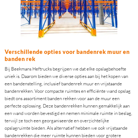
Verschillende opties voor bandenrek muur en
banden rek
Bij Beekmans Heftrucks begrijpen we dat elke opslagbehoefte
uniek is. Daarom bieden we diverse opties aan bij het kopen van
een bandenstelling, inclusief bandenrek muur en vrijstaande
bandenrekken. Voor compacte ruimtes en efficiënte wand opslag
biedt ons assortiment banden rekken voor aan de muur een
perfecte oplossing. Deze bandenrekken kunnen gemakkelijk aan
een wand worden bevestigd en nemen minimale ruimte in beslag,
terwijl ze toch een georganiseerde en overzichtelijke
opslagruimte bieden. Als alternatief hebben we ook vrijstaande
bandenrekken die meer ruimte kunnen bieden voor grotere