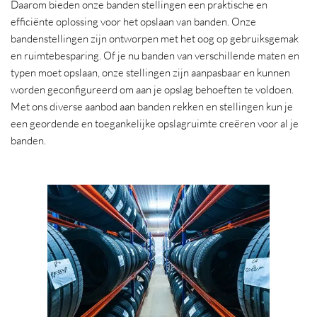
Daarom bieden onze banden stellingen een praktische en
efficiënte oplossing voor het opslaan van banden. Onze
bandenstellingen zijn ontworpen met het oog op gebruiksgemak
en ruimtebesparing. Of je nu banden van verschillende maten en
typen moet opslaan, onze stellingen zijn aanpasbaar en kunnen
worden geconfigureerd om aan je opslag behoeften te voldoen.
Met ons diverse aanbod aan banden rekken en stellingen kun je
een geordende en toegankelijke opslagruimte creëren voor al je
banden.