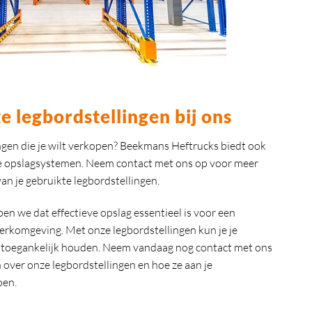
e legbordstellingen bij ons
ngen die je wilt verkopen? Beekmans Heftrucks biedt ook
e opslagsystemen. Neem contact met ons op voor meer
an je gebruikte legbordstellingen.
en we dat effectieve opslag essentieel is voor een
erkomgeving. Met onze legbordstellingen kun je je
 toegankelijk houden. Neem vandaag nog contact met ons
over onze legbordstellingen en hoe ze aan je
oen.