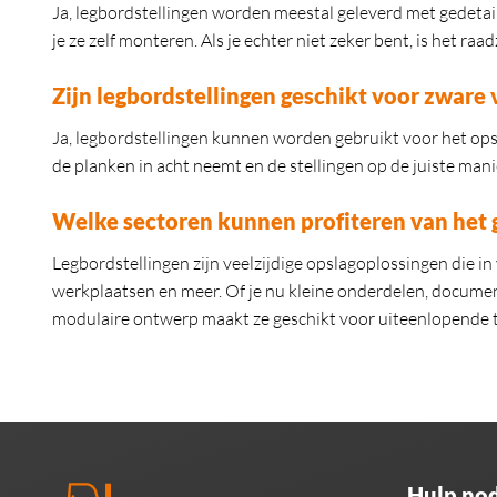
Ja, legbordstellingen worden meestal geleverd met gedetai
je ze zelf monteren. Als je echter niet zeker bent, is het 
Zijn legbordstellingen geschikt voor zwar
Ja, legbordstellingen kunnen worden gebruikt voor het ops
de planken in acht neemt en de stellingen op de juiste man
Welke sectoren kunnen profiteren van het 
Legbordstellingen zijn veelzijdige opslagoplossingen die in
werkplaatsen en meer. Of je nu kleine onderdelen, docume
modulaire ontwerp maakt ze geschikt voor uiteenlopende 
Hulp nod