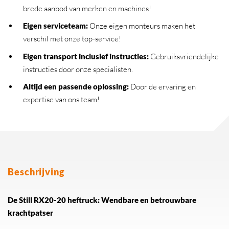
brede aanbod van merken en machines!
Eigen serviceteam
:
Onze eigen monteurs maken het
verschil met onze top-service!
Eigen transport inclusief instructies
:
Gebruiksvriendelijke
instructies door onze specialisten.
Altijd een passende oplossing
:
Door de ervaring en
expertise van ons team!
Beschrijving
De Still RX20-20 heftruck: Wendbare en betrouwbare
krachtpatser