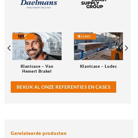
Klantcase – Van
Klantcase – Ludec
Hemert Brakel
BEKIJK AL ONZE REFERENTIES EN CASES
Gerelateerde producten