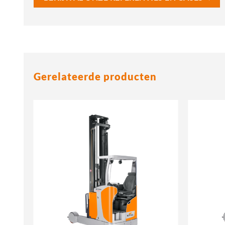
Gerelateerde producten