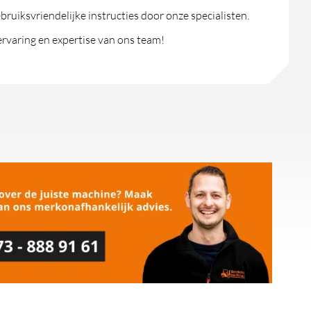
ruiksvriendelijke instructies door onze specialisten.
rvaring en expertise van ons team!