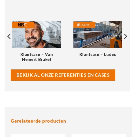
Klantcase – Van
Klantcase – Ludec
Hemert Brakel
BEKIJK AL ONZE REFERENTIES EN CASES
Gerelateerde producten