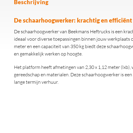
Beschrijving
De schaarhoogwerker: krachtig en efficiënt
De schaarhoogwerker van Beekmans Heftrucks is een kracht
ideaal voor diverse toepassingen binnen jouw werkplaats 
meter en een capaciteit van 350 kg biedt deze schaarhoogwe
en gemakkelijk werken op hoogte.
Het platform heeft afmetingen van 2,30 x 1,12 meter (lxb),
gereedschap en materialen. Deze schaarhoogwerker is een 
lange termijn verhuur.