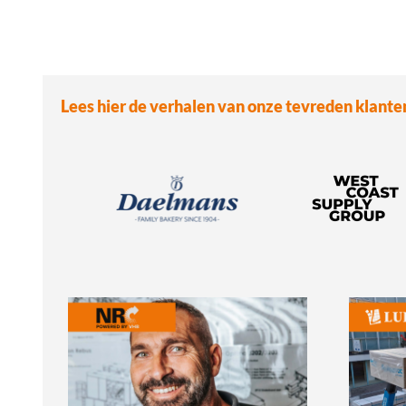
Lees hier de verhalen van onze tevreden klante