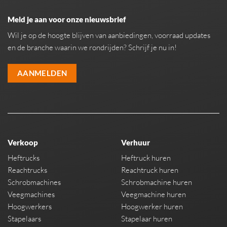
Meld je aan voor onze nieuwsbrief
Wil je op de hoogte blijven van aanbiedingen, voorraad updates
en de branche waarin we rondrijden? Schrijf je nu in!
AANMELDEN
Verkoop
Verhuur
Heftrucks
Heftruck huren
Reachtrucks
Reachtruck huren
Schrobmachines
Schrobmachine huren
Veegmachines
Veegmachine huren
Hoogwerkers
Hoogwerker huren
Stapelaars
Stapelaar huren