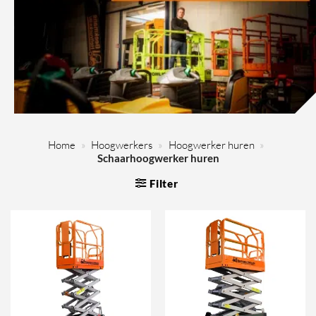
Home
»
Hoogwerkers
»
Hoogwerker huren
»
Schaarhoogwerker huren
Filter