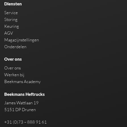
Diensten
Service
Storing
Keuring
AGV
Magazijnstellingen
Onderdelen
Over ons
Over ons
Werken bij
Beekmans Academy
Beekmans Heftrucks
James Wattlaan 19
5151 DP Drunen
+31 (0)73 – 888 91 61