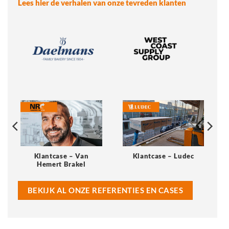
Lees hier de verhalen van onze tevreden klanten
Klantcase – Van
Klantcase – Ludec
Hemert Brakel
BEKIJK AL ONZE REFERENTIES EN CASES