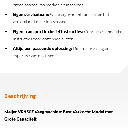
brede aanbod van merken en machines!
Eigen serviceteam
:
Onze eigen monteurs maken het
verschil met onze top-service!
Eigen transport inclusief instructies
:
Gebruiksvriendelijke
instructies door onze specialisten.
Altijd een passende oplossing
:
Door de ervaring en
expertise van ons team!
Beschrijving
Meijer VR950E Veegmachine: Best Verkocht Model met
Grote Capaciteit