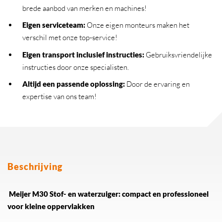
brede aanbod van merken en machines!
Eigen serviceteam
:
Onze eigen monteurs maken het
verschil met onze top-service!
Eigen transport inclusief instructies
:
Gebruiksvriendelijke
instructies door onze specialisten.
Altijd een passende oplossing
:
Door de ervaring en
expertise van ons team!
Beschrijving
Meijer M30 Stof- en waterzuiger: compact en professioneel
voor kleine oppervlakken