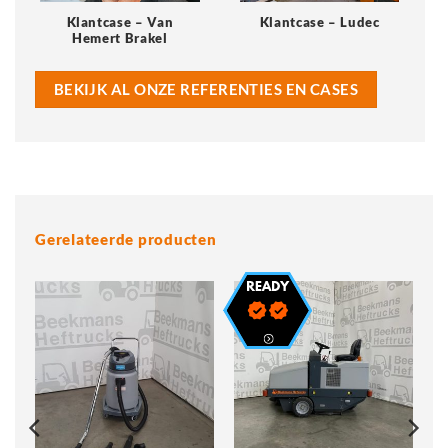
Klantcase – Van
Klantcase – Ludec
Hemert Brakel
BEKIJK AL ONZE REFERENTIES EN CASES
Gerelateerde producten