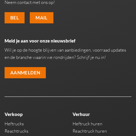
Neem contact met ons op!
BEL
MAIL
Meld je aan voor onze nieuwsbrief
Wil je op de hoogte blijven van aanbiedingen, voorraad updates
en de branche waarin we rondrijden? Schrijf je nu in!
AANMELDEN
Verkoop
Verhuur
Heftrucks
Heftruck huren
Reachtrucks
Reachtruck huren