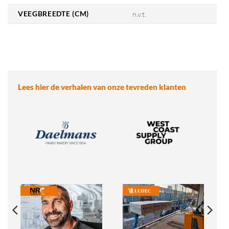
VEEGBREEDTE (CM)
n.v.t.
Lees hier de verhalen van onze tevreden klanten