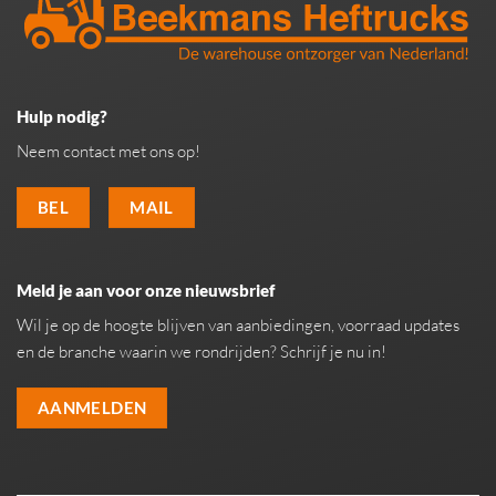
Hulp nodig?
Neem contact met ons op!
BEL
MAIL
Meld je aan voor onze nieuwsbrief
Wil je op de hoogte blijven van aanbiedingen, voorraad updates
en de branche waarin we rondrijden? Schrijf je nu in!
AANMELDEN