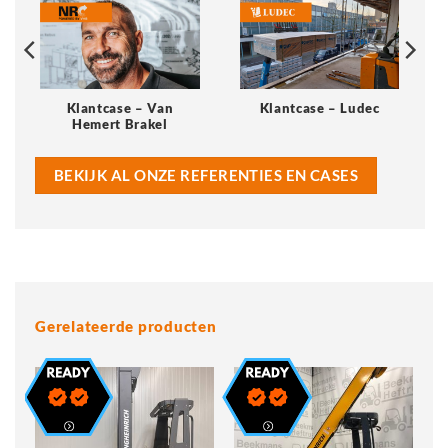
Klantcase – Van
Klantcase – Ludec
Hemert Brakel
BEKIJK AL ONZE REFERENTIES EN CASES
Gerelateerde producten