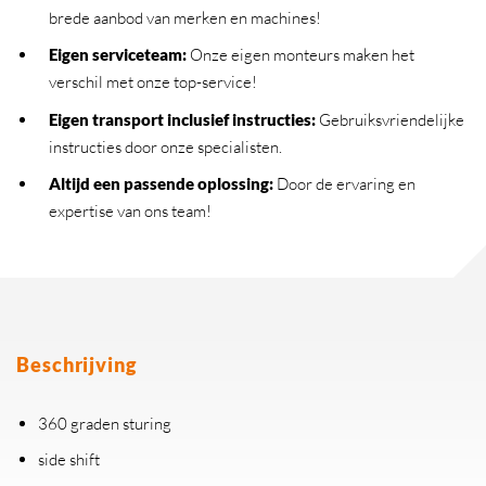
brede aanbod van merken en machines!
Eigen serviceteam
:
Onze eigen monteurs maken het
verschil met onze top-service!
Eigen transport inclusief instructies
:
Gebruiksvriendelijke
instructies door onze specialisten.
Altijd een passende oplossing
:
Door de ervaring en
expertise van ons team!
Beschrijving
360 graden sturing
side shift