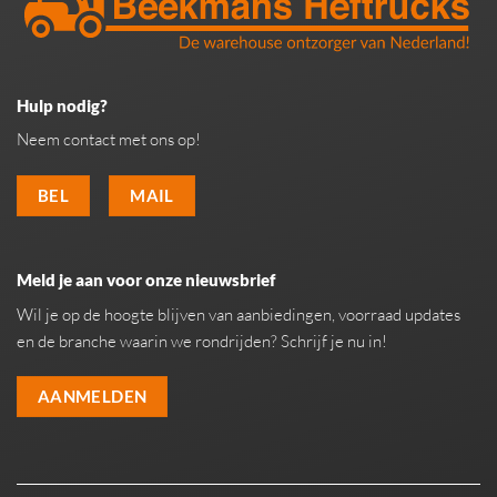
Hulp nodig?
Neem contact met ons op!
BEL
MAIL
Meld je aan voor onze nieuwsbrief
Wil je op de hoogte blijven van aanbiedingen, voorraad updates
en de branche waarin we rondrijden? Schrijf je nu in!
AANMELDEN