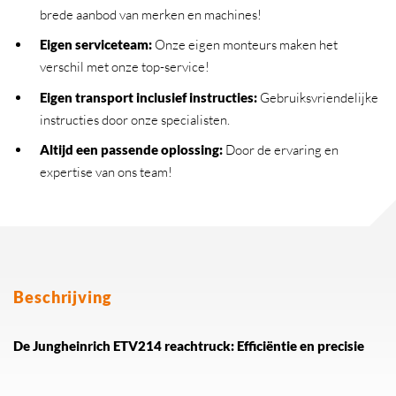
brede aanbod van merken en machines!
Eigen serviceteam
:
Onze eigen monteurs maken het
verschil met onze top-service!
Eigen transport inclusief instructies
:
Gebruiksvriendelijke
instructies door onze specialisten.
Altijd een passende oplossing
:
Door de ervaring en
expertise van ons team!
Beschrijving
De Jungheinrich ETV214 reachtruck: Efficiëntie en precisie