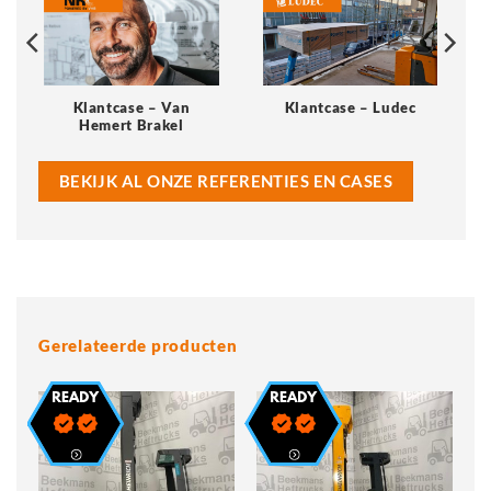
Klantcase – Van
Klantcase – Ludec
Hemert Brakel
BEKIJK AL ONZE REFERENTIES EN CASES
Gerelateerde producten