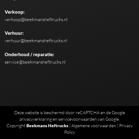
Verkoop:
verkoop@beekmansheftrucks.nl
Verhuur:
verhuur@beekmansheftrucks.nl
Onderhoud / reparatie:
service@beekmansheftrucks.nl
Deze website is beschermd door reCAPTCHA en de Google
privacyverklaring
en
servicevoorwaarden
van Google.
Copyright
Beekmans Heftrucks
|
Algemene voorwaarden
|
Privacy
Policy