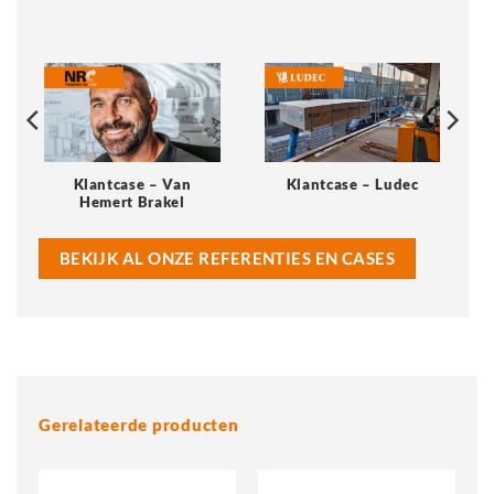
Klantcase – Van
Klantcase – Ludec
Hemert Brakel
BEKIJK AL ONZE REFERENTIES EN CASES
Gerelateerde producten