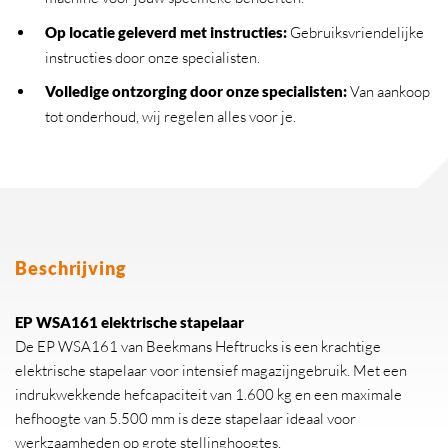
Op locatie geleverd met instructies:
Gebruiksvriendelijke
instructies door onze specialisten.
Volledige ontzorging door onze specialisten:
Van aankoop
tot onderhoud, wij regelen alles voor je.
Beschrijving
EP WSA161 elektrische stapelaar
De EP WSA161 van Beekmans Heftrucks is een krachtige
elektrische stapelaar voor intensief magazijngebruik. Met een
indrukwekkende hefcapaciteit van 1.600 kg en een maximale
hefhoogte van 5.500 mm is deze stapelaar ideaal voor
werkzaamheden op grote stellinghoogtes.