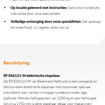
Op locatie geleverd met instructies:
Gebruiksvriendelijke
instructies door onze specialisten.
Volledige ontzorging door onze specialisten:
Van aankoop
tot onderhoud, wij regelen alles voor je.
Beschrijving
EP ESA121-M elektrische stapelaar
De EP ESA121-M van Beekmans Heftrucks is een compacte en
betrouwbare elektrische stapelaar met monomast, speciaal
ontwikkeld voor werken in krappe ruimtes en onder lage
plafonds. Met een hefcapaciteit van 1200 kg en een hefhoogte
tot circa 1950 mm is deze stapelaar ideaal voor magazijnen,