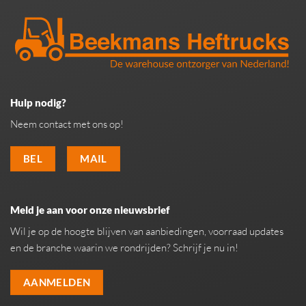
Hulp nodig?
Neem contact met ons op!
BEL
MAIL
Meld je aan voor onze nieuwsbrief
Wil je op de hoogte blijven van aanbiedingen, voorraad updates
en de branche waarin we rondrijden? Schrijf je nu in!
AANMELDEN