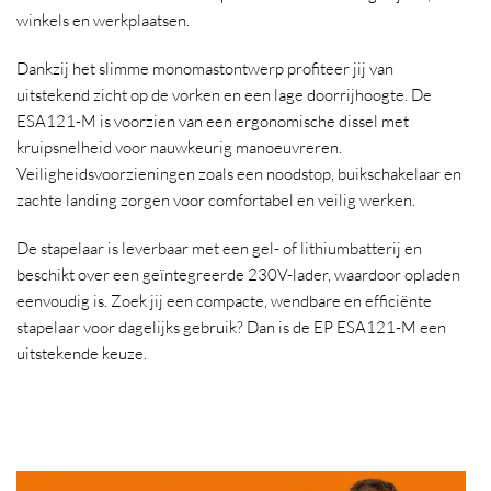
winkels en werkplaatsen.
Dankzij het slimme monomastontwerp profiteer jij van
uitstekend zicht op de vorken en een lage doorrijhoogte. De
ESA121-M is voorzien van een ergonomische dissel met
kruipsnelheid voor nauwkeurig manoeuvreren.
Veiligheidsvoorzieningen zoals een noodstop, buikschakelaar en
zachte landing zorgen voor comfortabel en veilig werken.
De stapelaar is leverbaar met een gel- of lithiumbatterij en
beschikt over een geïntegreerde 230V-lader, waardoor opladen
eenvoudig is. Zoek jij een compacte, wendbare en efficiënte
stapelaar voor dagelijks gebruik? Dan is de EP ESA121-M een
uitstekende keuze.