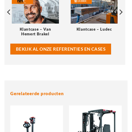
Klantcase – Van
Klantcase – Ludec
Hemert Brakel
BEKIJK AL ONZE REFERENTIES EN CASES
Gerelateerde producten