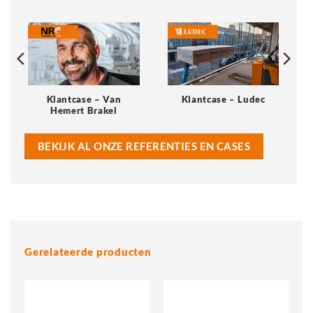
Klantcase – Van
Klantcase – Ludec
Hemert Brakel
BEKIJK AL ONZE REFERENTIES EN CASES
Gerelateerde producten