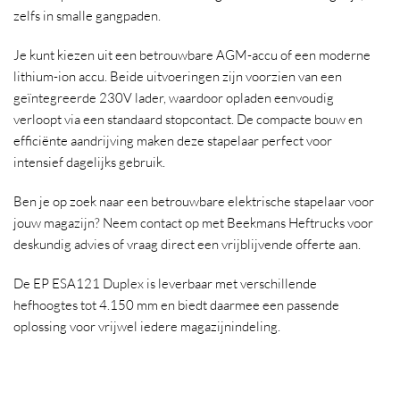
zelfs in smalle gangpaden.
Je kunt kiezen uit een betrouwbare AGM-accu of een moderne
lithium-ion accu. Beide uitvoeringen zijn voorzien van een
geïntegreerde 230V lader, waardoor opladen eenvoudig
verloopt via een standaard stopcontact. De compacte bouw en
efficiënte aandrijving maken deze stapelaar perfect voor
intensief dagelijks gebruik.
Ben je op zoek naar een betrouwbare elektrische stapelaar voor
jouw magazijn? Neem contact op met Beekmans Heftrucks voor
deskundig advies of vraag direct een vrijblijvende offerte aan.
De EP ESA121 Duplex is leverbaar met verschillende
hefhoogtes tot 4.150 mm en biedt daarmee een passende
oplossing voor vrijwel iedere magazijnindeling.