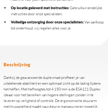
Op locatie geleverd met instructies:
Gebruiksvriendelijke
instructies door onze specialisten.
Volledige ontzorging door onze specialisten:
Van aankoop
tot onderhoud, wij regelen alles voor je.
Beschrijving
Dankzij de geavanceerde duplexmast profiteer je van
uitstekende stabiliteit en een optimaal zicht op de lading tijdens
het heffen. Met hefhoogtes tot 4.150 mm is de ESA121 Duplex
ideaal voor het bereiken van hogere stellingen zonder in te
leveren op veiligheid of controle. De ergonomische stuurarm
met kruipsnelheid maakt nauwkeurig manoeuvreren mogelijk,