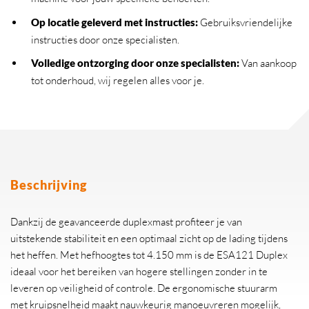
Op locatie geleverd met instructies:
Gebruiksvriendelijke
instructies door onze specialisten.
Volledige ontzorging door onze specialisten:
Van aankoop
tot onderhoud, wij regelen alles voor je.
Beschrijving
Dankzij de geavanceerde duplexmast profiteer je van
uitstekende stabiliteit en een optimaal zicht op de lading tijdens
het heffen. Met hefhoogtes tot 4.150 mm is de ESA121 Duplex
ideaal voor het bereiken van hogere stellingen zonder in te
leveren op veiligheid of controle. De ergonomische stuurarm
met kruipsnelheid maakt nauwkeurig manoeuvreren mogelijk,