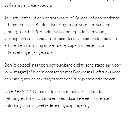
zelfs in smalle gangpaden.
Je kunt kiezen uit een betrouwbare AGM-accu of een moderne
lithium-ion accu. Beide uitvoeringen zijn voorzien van een
geïntegreerde 230V lader, waardoor opladen eenvoudig
verloopt via een standaard stopcontact. De compacte bouw en
efficiënte aandrijving maken deze stapelaar perfect voor
intensief dagelijks gebruik.
Ben je op zoek naar een betrouwbare elektrische stapelaar voor
jouw magazijn? Neem contact op met Beekmans Heftrucks voor
deskundig advies of vraag direct een vrijblijvende offerte aan.
De EP ESA121 Duplex is leverbaar met verschillende
hefhoogtes tot 4.150 mm en biedt daarmee een passende
oplossing voor vrijwel iedere magazijnindeling.