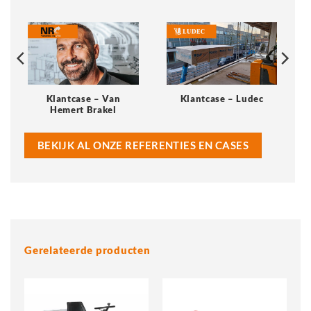
Klantcase – Van
Klantcase – Ludec
Hemert Brakel
BEKIJK AL ONZE REFERENTIES EN CASES
Gerelateerde producten