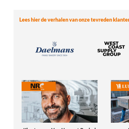
Lees hier de verhalen van onze tevreden klante