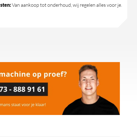
sten:
Van aankoop tot onderhoud, wij regelen alles voor je.