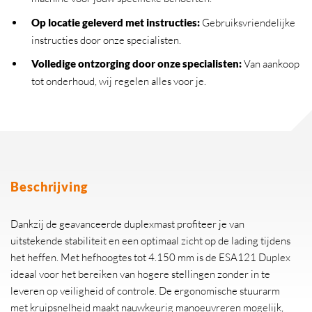
Op locatie geleverd met instructies:
Gebruiksvriendelijke
instructies door onze specialisten.
Volledige ontzorging door onze specialisten:
Van aankoop
tot onderhoud, wij regelen alles voor je.
Beschrijving
Dankzij de geavanceerde duplexmast profiteer je van
uitstekende stabiliteit en een optimaal zicht op de lading tijdens
het heffen. Met hefhoogtes tot 4.150 mm is de ESA121 Duplex
ideaal voor het bereiken van hogere stellingen zonder in te
leveren op veiligheid of controle. De ergonomische stuurarm
met kruipsnelheid maakt nauwkeurig manoeuvreren mogelijk,