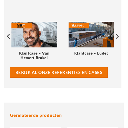
Klantcase – Van
Klantcase – Ludec
Hemert Brakel
BEKIJK AL ONZE REFERENTIES EN CASES
Gerelateerde producten