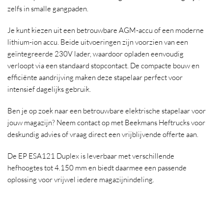
zelfs in smalle gangpaden.
Je kunt kiezen uit een betrouwbare AGM-accu of een moderne
lithium-ion accu. Beide uitvoeringen zijn voorzien van een
geïntegreerde 230V lader, waardoor opladen eenvoudig
verloopt via een standaard stopcontact. De compacte bouw en
efficiënte aandrijving maken deze stapelaar perfect voor
intensief dagelijks gebruik.
Ben je op zoek naar een betrouwbare elektrische stapelaar voor
jouw magazijn? Neem contact op met Beekmans Heftrucks voor
deskundig advies of vraag direct een vrijblijvende offerte aan.
De EP ESA121 Duplex is leverbaar met verschillende
hefhoogtes tot 4.150 mm en biedt daarmee een passende
oplossing voor vrijwel iedere magazijnindeling.