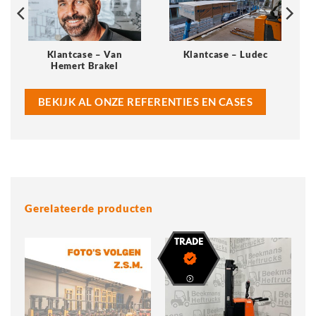
Klantcase – Van
Klantcase – Ludec
Hemert Brakel
BEKIJK AL ONZE REFERENTIES EN CASES
Gerelateerde producten