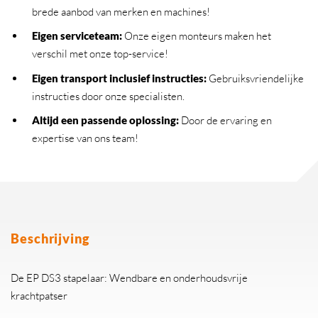
brede aanbod van merken en machines!
Eigen serviceteam
:
Onze eigen monteurs maken het
verschil met onze top-service!
Eigen transport inclusief instructies
:
Gebruiksvriendelijke
instructies door onze specialisten.
Altijd een passende oplossing
:
Door de ervaring en
expertise van ons team!
Beschrijving
De EP DS3 stapelaar: Wendbare en onderhoudsvrije
krachtpatser