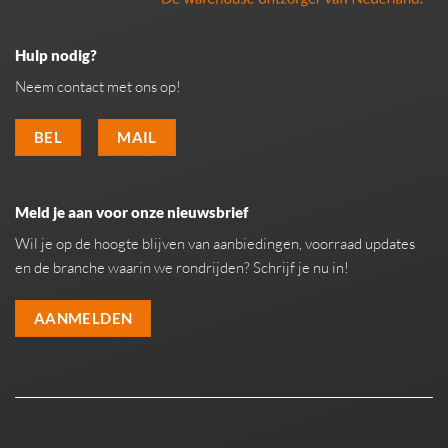
Hulp nodig?
Neem contact met ons op!
BEL
MAIL
Meld je aan voor onze nieuwsbrief
Wil je op de hoogte blijven van aanbiedingen, voorraad updates
en de branche waarin we rondrijden? Schrijf je nu in!
AANMELDEN