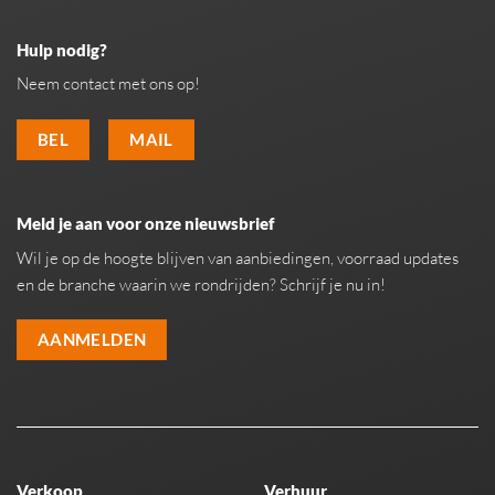
Hulp nodig?
Neem contact met ons op!
BEL
MAIL
Meld je aan voor onze nieuwsbrief
Wil je op de hoogte blijven van aanbiedingen, voorraad updates
en de branche waarin we rondrijden? Schrijf je nu in!
AANMELDEN
Verkoop
Verhuur