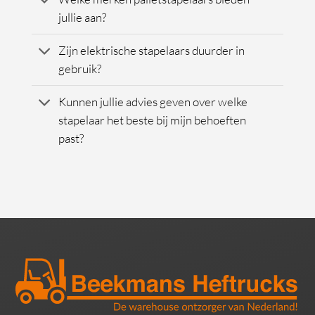
jullie aan?
Zijn elektrische stapelaars duurder in
gebruik?
Kunnen jullie advies geven over welke
stapelaar het beste bij mijn behoeften
past?