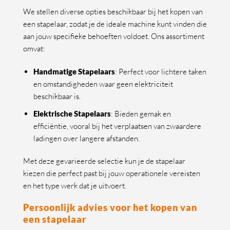
We stellen diverse opties beschikbaar bij het kopen van
een stapelaar, zodat je de ideale machine kunt vinden die
aan jouw specifieke behoeften voldoet. Ons assortiment
omvat:
Handmatige Stapelaars
: Perfect voor lichtere taken
en omstandigheden waar geen elektriciteit
beschikbaar is.
Elektrische Stapelaars
: Bieden gemak en
efficiëntie, vooral bij het verplaatsen van zwaardere
ladingen over langere afstanden.
Met deze gevarieerde selectie kun je de stapelaar
kiezen die perfect past bij jouw operationele vereisten
en het type werk dat je uitvoert.
Persoonlijk advies voor het kopen van
een stapelaar