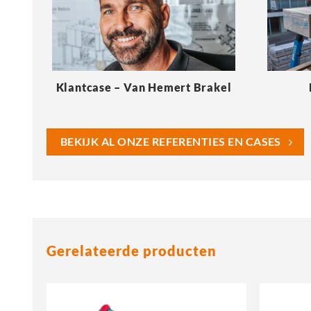
Klantcase – Van Hemert Brakel
BEKIJK AL ONZE REFERENTIES EN CASES
Gerelateerde producten