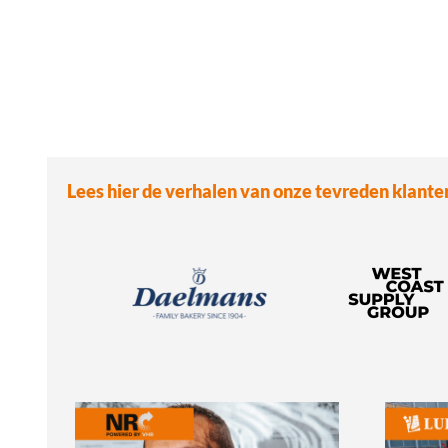
Lees hier de verhalen van onze tevreden klante