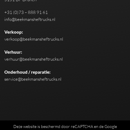
+31 (0)73 – 888 91 61
info@beekmansheftrucks.nl
Verkoop:
verkoop@beekmansheftrucks.nl
Verhuur:
verhuur@beekmansheftrucks.nl
Onderhoud / reparatie:
service@beekmansheftrucks.nl
Deze website is beschermd door reCAPTCHA en de Google