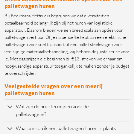
palletwagen huren
Bij Beekmans Heftrucks begrijpen we dat diversiteit en
betaalbaarheid belangrijk zijn bij het huren van logistieke
apparatuur. Daarom bieden we een breed scala aan opties voor
palletwagen verhuur. Of je nu behoefte hebt aan een elektrische
palletwagen voor snel transport of een pallet steekwagen voor
veelzijdige materiaalbehandeling, wij hebben de juiste keuze voor
je. Met dagprijzen die beginnen bij €13, streven we ernaar om
hoogwaardige apparatuur toegankelijk te maken zonder je budget
te overschrijden.
Veelgestelde vragen over een meerij
palletwagen huren
Wat zijn de huurtermijnen voor de
palletwagens?
Waarom zou ik een palletwagen huren in plaats