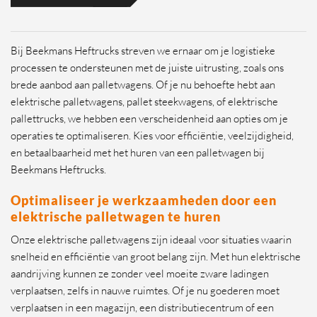
Bij Beekmans Heftrucks streven we ernaar om je logistieke
processen te ondersteunen met de juiste uitrusting, zoals ons
brede aanbod aan palletwagens. Of je nu behoefte hebt aan
elektrische palletwagens, pallet steekwagens, of elektrische
pallettrucks, we hebben een verscheidenheid aan opties om je
operaties te optimaliseren. Kies voor efficiëntie, veelzijdigheid,
en betaalbaarheid met het huren van een palletwagen bij
Beekmans Heftrucks.
Optimaliseer je werkzaamheden door een
elektrische palletwagen te huren
Onze elektrische palletwagens zijn ideaal voor situaties waarin
snelheid en efficiëntie van groot belang zijn. Met hun elektrische
aandrijving kunnen ze zonder veel moeite zware ladingen
verplaatsen, zelfs in nauwe ruimtes. Of je nu goederen moet
verplaatsen in een magazijn, een distributiecentrum of een