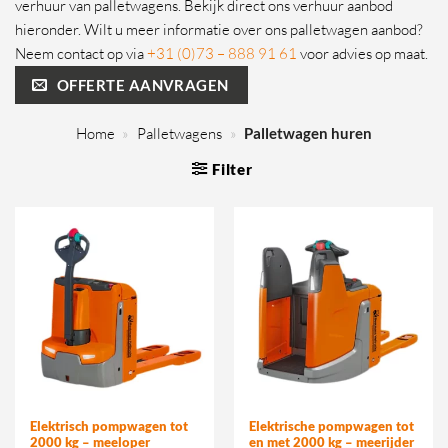
verhuur van palletwagens. Bekijk direct ons verhuur aanbod
hieronder. Wilt u meer informatie over ons palletwagen aanbod?
Neem contact op via
+31 (0)73 – 888 91 61
voor advies op maat.
OFFERTE AANVRAGEN
Home
»
Palletwagens
»
Palletwagen huren
Filter
Elektrisch pompwagen tot
Elektrische pompwagen tot
2000 kg – meeloper
en met 2000 kg – meerijder