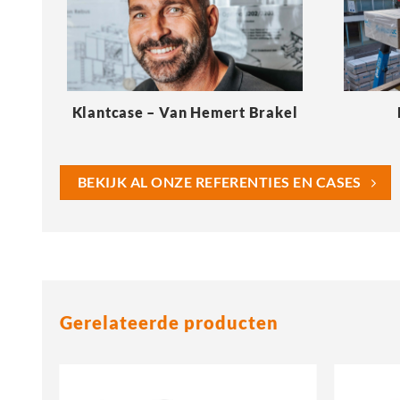
Klantcase – Van Hemert Brakel
BEKIJK AL ONZE REFERENTIES EN CASES
Gerelateerde producten