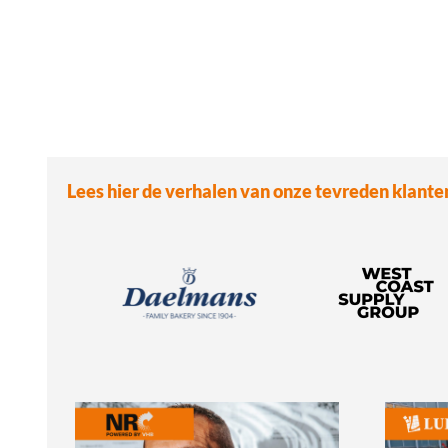
Lees hier de verhalen van onze tevreden klante