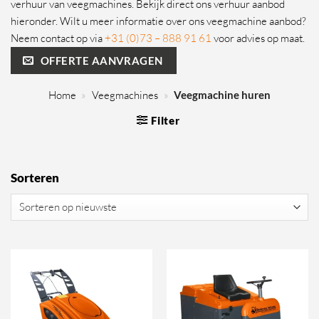
verhuur van veegmachines. Bekijk direct ons verhuur aanbod
hieronder. Wilt u meer informatie over ons veegmachine aanbod?
Neem contact op via
+31 (0)73 – 888 91 61
voor advies op maat.
OFFERTE AANVRAGEN
Home
»
Veegmachines
»
Veegmachine huren
Filter
Sorteren