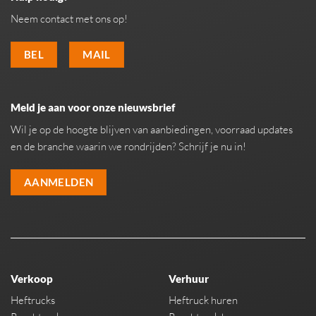
Neem contact met ons op!
BEL
MAIL
Meld je aan voor onze nieuwsbrief
Wil je op de hoogte blijven van aanbiedingen, voorraad updates
en de branche waarin we rondrijden? Schrijf je nu in!
AANMELDEN
Verkoop
Verhuur
Heftrucks
Heftruck huren