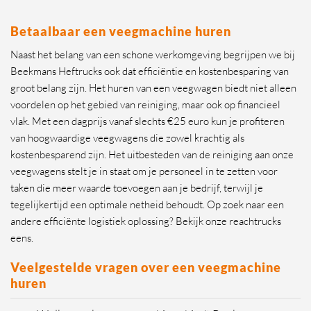
Betaalbaar een veegmachine huren
Naast het belang van een schone werkomgeving begrijpen we bij
Beekmans Heftrucks ook dat efficiëntie en kostenbesparing van
groot belang zijn. Het huren van een veegwagen biedt niet alleen
voordelen op het gebied van reiniging, maar ook op financieel
vlak. Met een dagprijs vanaf slechts €25 euro kun je profiteren
van hoogwaardige veegwagens die zowel krachtig als
kostenbesparend zijn. Het uitbesteden van de reiniging aan onze
veegwagens stelt je in staat om je personeel in te zetten voor
taken die meer waarde toevoegen aan je bedrijf, terwijl je
tegelijkertijd een optimale netheid behoudt. Op zoek naar een
andere efficiënte logistiek oplossing? Bekijk onze reachtrucks
eens.
Veelgestelde vragen over een veegmachine
huren