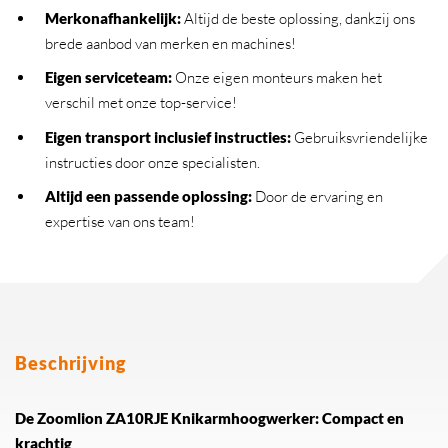
Merkonafhankelijk
:
Altijd de beste oplossing, dankzij ons
brede aanbod van merken en machines!
Eigen serviceteam
:
Onze eigen monteurs maken het
verschil met onze top-service!
Eigen transport inclusief instructies
:
Gebruiksvriendelijke
instructies door onze specialisten.
Altijd een passende oplossing
:
Door de ervaring en
expertise van ons team!
Beschrijving
De Zoomlion ZA10RJE Knikarmhoogwerker: Compact en
krachtig