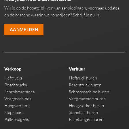
Wil je op de hoogte blijven van aanbiedingen, voorraad updates
en de branche waarin we rondrijden? Schrijf je nu in!
AANMELDEN
Verkoop
Verhuur
Heftrucks
Heftruck huren
Reachtrucks
Reachtruck huren
Schrobmachines
Schrobmachine huren
Veegmachines
Veegmachine huren
Hoogwerkers
Hoogwerker huren
Stapelaars
Stapelaar huren
Palletwagens
Palletwagen huren