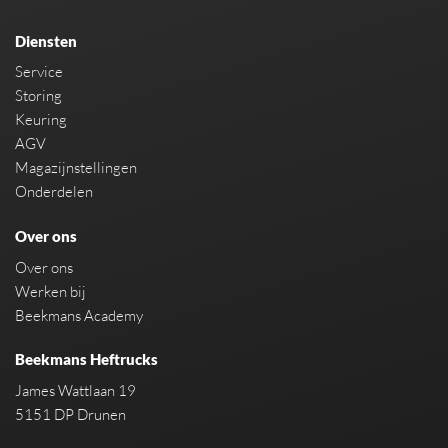
Diensten
Service
Storing
Keuring
AGV
Magazijnstellingen
Onderdelen
Over ons
Over ons
Werken bij
Beekmans Academy
Beekmans Heftrucks
James Wattlaan 19
5151 DP Drunen