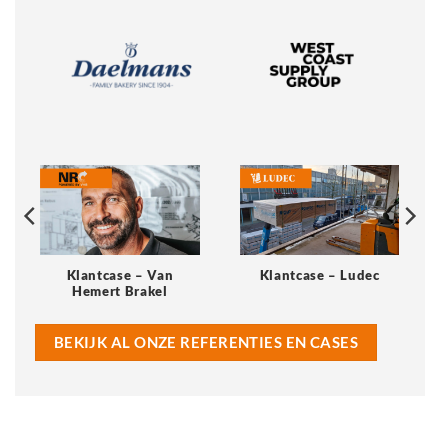
Klantcase – Van
Klantcase – Ludec
Hemert Brakel
BEKIJK AL ONZE REFERENTIES EN CASES