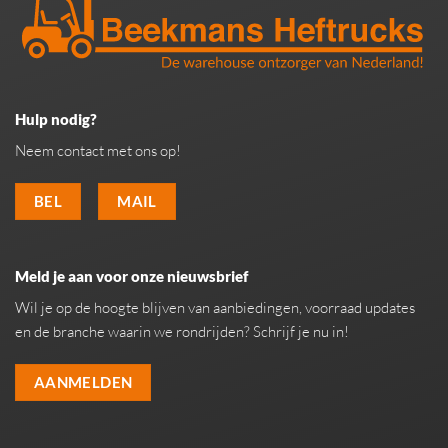
Hulp nodig?
Neem contact met ons op!
BEL
MAIL
Meld je aan voor onze nieuwsbrief
Wil je op de hoogte blijven van aanbiedingen, voorraad updates
en de branche waarin we rondrijden? Schrijf je nu in!
AANMELDEN