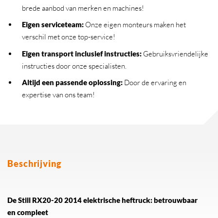
brede aanbod van merken en machines!
Eigen serviceteam
:
Onze eigen monteurs maken het
verschil met onze top-service!
Eigen transport inclusief instructies
:
Gebruiksvriendelijke
instructies door onze specialisten.
Altijd een passende oplossing
:
Door de ervaring en
expertise van ons team!
Beschrijving
De Still RX20-20 2014 elektrische heftruck: betrouwbaar
en compleet