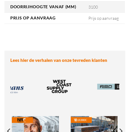
DOORRIJHOOGTE VANAF (MM)
3100
PRIJS OP AANVRAAG
Prijs op aanvraag
Lees hier de verhalen van onze tevreden klanten