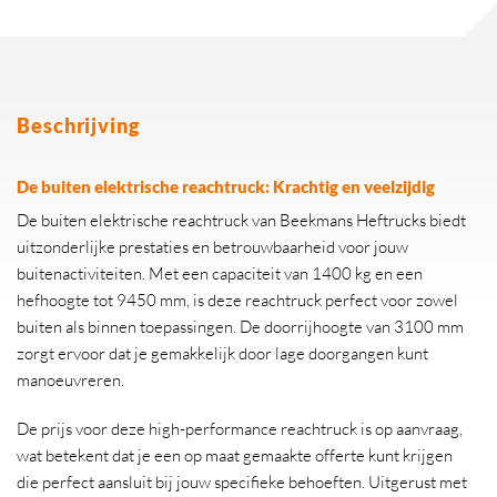
Beschrijving
De buiten elektrische reachtruck: Krachtig en veelzijdig
De buiten elektrische reachtruck van Beekmans Heftrucks biedt
uitzonderlijke prestaties en betrouwbaarheid voor jouw
buitenactiviteiten. Met een capaciteit van 1400 kg en een
hefhoogte tot 9450 mm, is deze reachtruck perfect voor zowel
buiten als binnen toepassingen. De doorrijhoogte van 3100 mm
zorgt ervoor dat je gemakkelijk door lage doorgangen kunt
manoeuvreren.
De prijs voor deze high-performance reachtruck is op aanvraag,
wat betekent dat je een op maat gemaakte offerte kunt krijgen
die perfect aansluit bij jouw specifieke behoeften. Uitgerust met