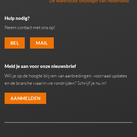
Hulp nodig?
Neem contact met ons op!
BEL
MAIL
Meld je aan voor onze nieuwsbrief
Wil je op de hoogte blijven van aanbiedingen, voorraad updates
en de branche waarin we rondrijden? Schrijf je nu in!
AANMELDEN