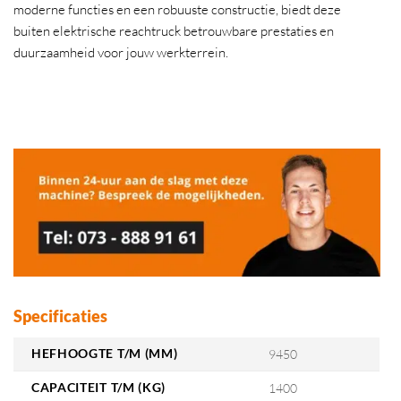
moderne functies en een robuuste constructie, biedt deze
buiten elektrische reachtruck betrouwbare prestaties en
duurzaamheid voor jouw werkterrein.
Specificaties
HEFHOOGTE T/M (MM)
9450
CAPACITEIT T/M (KG)
1400