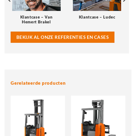
Klantcase – Van
Klantcase – Ludec
Hemert Brakel
BEKIJK AL ONZE REFERENTIES EN CASES
Gerelateerde producten