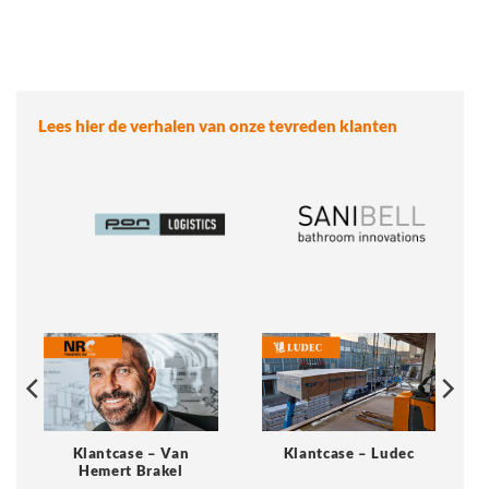
Lees hier de verhalen van onze tevreden klanten
Klantcase – Van
Klantcase – Ludec
Hemert Brakel