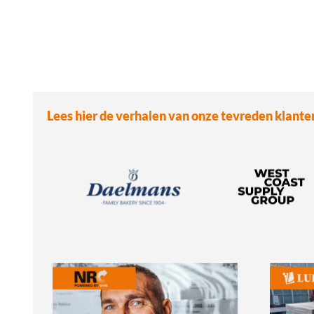
Lees hier de verhalen van onze tevreden klante