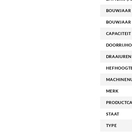
BOUWJAAR
BOUWJAAR 
CAPACITEIT 
DOORRIJHO
DRAAIUREN
HEFHOOGTE
MACHINEN
MERK
PRODUCTCA
STAAT
TYPE