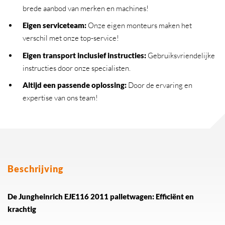
brede aanbod van merken en machines!
Eigen serviceteam
:
Onze eigen monteurs maken het
verschil met onze top-service!
Eigen transport inclusief instructies
:
Gebruiksvriendelijke
instructies door onze specialisten.
Altijd een passende oplossing
:
Door de ervaring en
expertise van ons team!
Beschrijving
De Jungheinrich EJE116 2011 palletwagen: Efficiënt en
krachtig