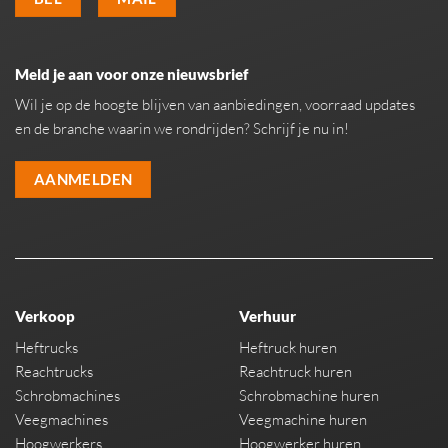
Meld je aan voor onze nieuwsbrief
Wil je op de hoogte blijven van aanbiedingen, voorraad updates
en de branche waarin we rondrijden? Schrijf je nu in!
AANMELDEN
Verkoop
Verhuur
Heftrucks
Heftruck huren
Reachtrucks
Reachtruck huren
Schrobmachines
Schrobmachine huren
Veegmachines
Veegmachine huren
Hoogwerkers
Hoogwerker huren