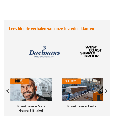
Lees hier de verhalen van onze tevreden klanten
Klantcase – Van
Klantcase – Ludec
Hemert Brakel