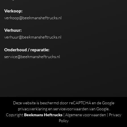
Verkoop:
verkoop@beekmansheftrucks.nl
Verhuur:
verhuur@beekmansheftrucks.nl
Onderhoud / reparatie:
service@beekmansheftrucks.nl
Deze website is beschermd door reCAPTCHA en de Google
privacyverklaring
en
servicevoorwaarden
van Google.
Copyright
Beekmans Heftrucks
|
Algemene voorwaarden
|
Privacy
Policy