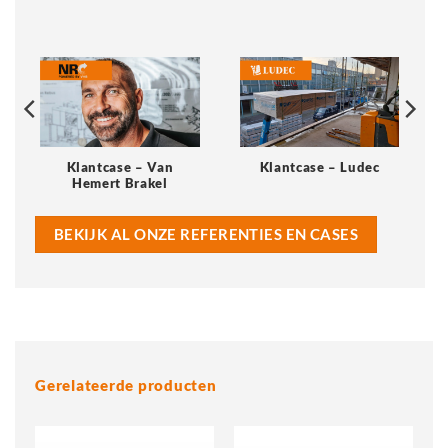
Klantcase – Van
Klantcase – Ludec
Hemert Brakel
BEKIJK AL ONZE REFERENTIES EN CASES
Gerelateerde producten