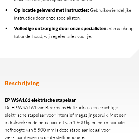
Op locatie geleverd met instructies:
Gebruiksvriendelijke
instructies door onze specialisten.
Volledige ontzorging door onze specialisten:
Van aankoop
tot onderhoud, wij regelen alles voor je.
Beschrijving
EP WSA161 elektrische stapelaar
De EP WSA161 van Beekmans Heftrucks is een krachtige
elektrische stapelaar voor intensief magazijngebruik. Met een
indrukwekkende hefcapaciteit van 1.600 kg en een maximale
hefhoogte van 5.500 mm is deze stapelaar ideaal voor
werkzaamheden op grote stellinghoogtes.