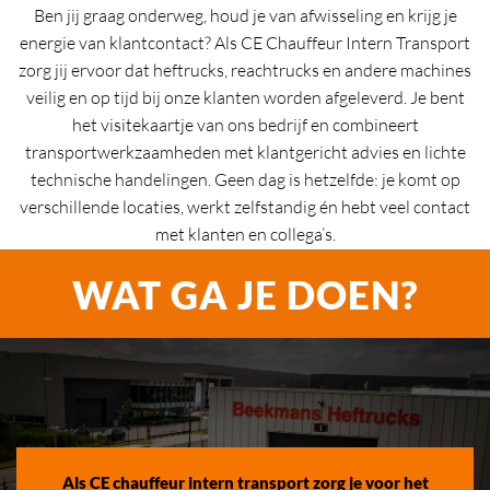
Ben jij graag onderweg, houd je van afwisseling en krijg je
energie van klantcontact? Als CE Chauffeur Intern Transport
zorg jij ervoor dat heftrucks, reachtrucks en andere machines
veilig en op tijd bij onze klanten worden afgeleverd. Je bent
het visitekaartje van ons bedrijf en combineert
transportwerkzaamheden met klantgericht advies en lichte
technische handelingen. Geen dag is hetzelfde: je komt op
verschillende locaties, werkt zelfstandig én hebt veel contact
met klanten en collega’s.
WAT GA JE DOEN?
Als CE chauffeur intern transport zorg je voor het