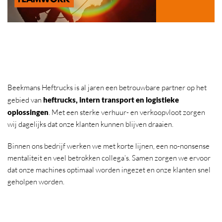
Beekmans Heftrucks is al jaren een betrouwbare partner op het
gebied van
heftrucks, intern transport en logistieke
oplossingen
. Met een sterke verhuur- en verkoopvloot zorgen
wij dagelijks dat onze klanten kunnen blijven draaien.
Binnen ons bedrijf werken we met korte lijnen, een no-nonsense
mentaliteit en veel betrokken collega’s. Samen zorgen we ervoor
dat onze machines optimaal worden ingezet en onze klanten snel
geholpen worden.