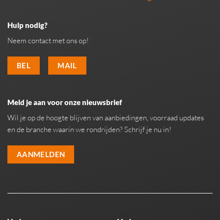
Hulp nodig?
Neem contact met ons op!
BEL
MAIL
Meld je aan voor onze nieuwsbrief
Wil je op de hoogte blijven van aanbiedingen, voorraad updates
en de branche waarin we rondrijden? Schrijf je nu in!
AANMELDEN