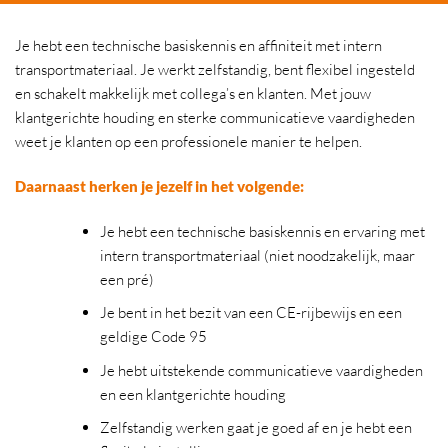
Je hebt een technische basiskennis en affiniteit met intern
transportmateriaal. Je werkt zelfstandig, bent flexibel ingesteld
en schakelt makkelijk met collega’s en klanten. Met jouw
klantgerichte houding en sterke communicatieve vaardigheden
weet je klanten op een professionele manier te helpen.
Daarnaast herken je jezelf in het volgende:
Je hebt een technische basiskennis en ervaring met
intern transportmateriaal (niet noodzakelijk, maar
een pré)
Je bent in het bezit van een CE-rijbewijs en een
geldige Code 95
Je hebt uitstekende communicatieve vaardigheden
en een klantgerichte houding
Zelfstandig werken gaat je goed af en je hebt een