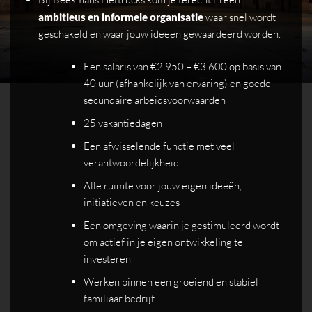
ambitieus en informele organisatie
waar snel wordt
geschakeld en waar jouw ideeën gewaardeerd worden.
Een salaris van €2.950 – €3.600 op basis van
40 uur (afhankelijk van ervaring) en goede
secundaire arbeidsvoorwaarden
25 vakantiedagen
Een afwisselende functie met veel
verantwoordelijkheid
Alle ruimte voor jouw eigen ideeën,
initiatieven en keuzes
Een omgeving waarin je gestimuleerd wordt
om actief in je eigen ontwikkeling te
investeren
Werken binnen een groeiend en stabiel
familiaar bedrijf